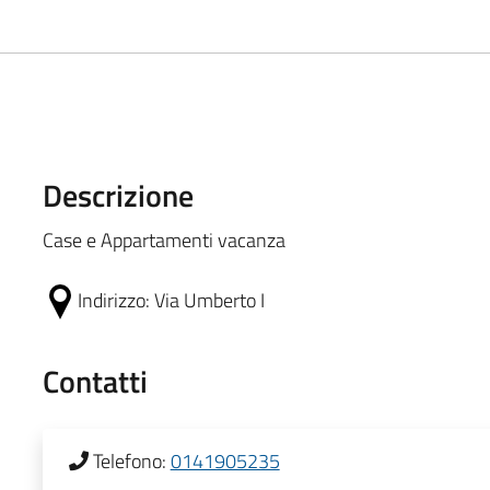
Descrizione
Case e Appartamenti vacanza
Indirizzo:
Via Umberto I
Contatti
Telefono:
0141905235