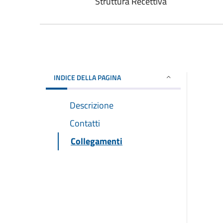
Struttura Recettiva
INDICE DELLA PAGINA
Descrizione
Contatti
Collegamenti