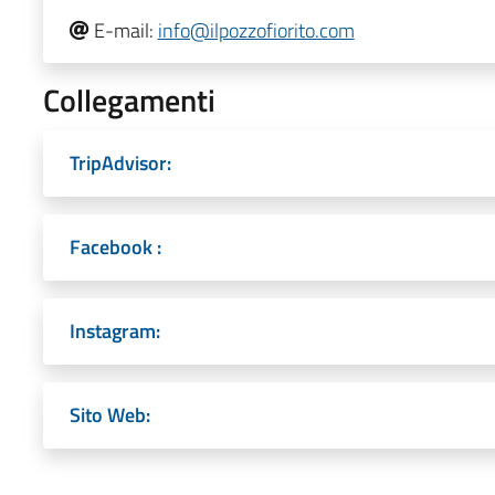
E-mail:
info@ilpozzofiorito.com
Collegamenti
TripAdvisor:
Facebook :
Instagram:
Sito Web: