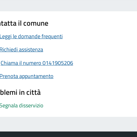
tatta il comune
Leggi le domande frequenti
Richiedi assistenza
Chiama il numero 0141905206
Prenota appuntamento
blemi in città
Segnala disservizio