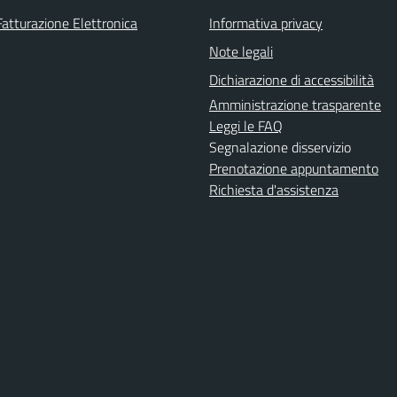
Fatturazione Elettronica
Informativa privacy
Note legali
Dichiarazione di accessibilità
Amministrazione trasparente
Leggi le FAQ
Segnalazione disservizio
Prenotazione appuntamento
Richiesta d'assistenza