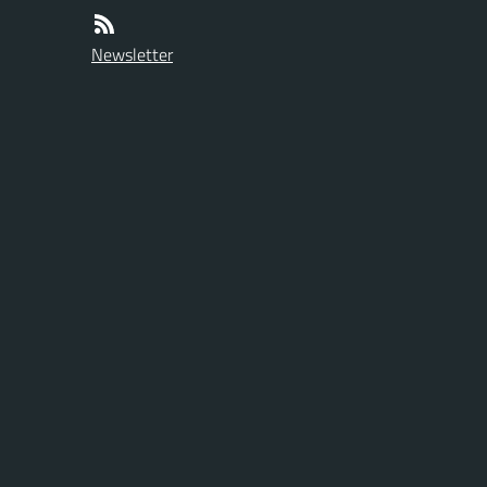
Newsletter