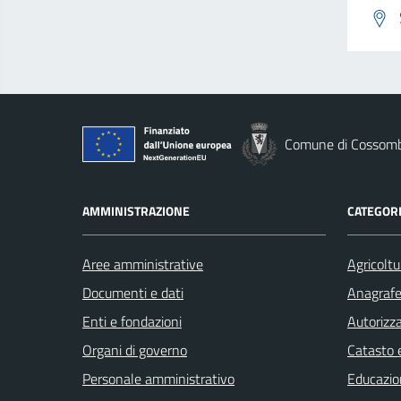
Comune di Cossom
AMMINISTRAZIONE
CATEGORI
Aree amministrative
Agricoltu
Documenti e dati
Anagrafe 
Enti e fondazioni
Autorizza
Organi di governo
Catasto e
Personale amministrativo
Educazio