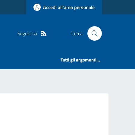
Accedi all'area personale
Seguici su
Cerca
Tutti gli argomenti...