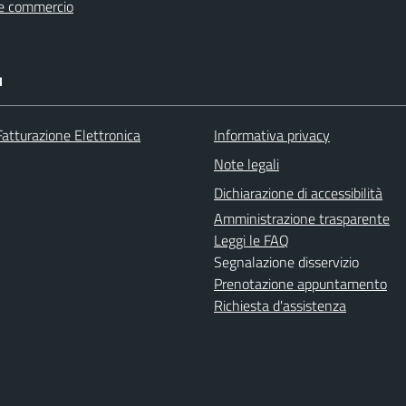
e commercio
I
Fatturazione Elettronica
Informativa privacy
Note legali
Dichiarazione di accessibilità
Amministrazione trasparente
Leggi le FAQ
Segnalazione disservizio
Prenotazione appuntamento
Richiesta d'assistenza