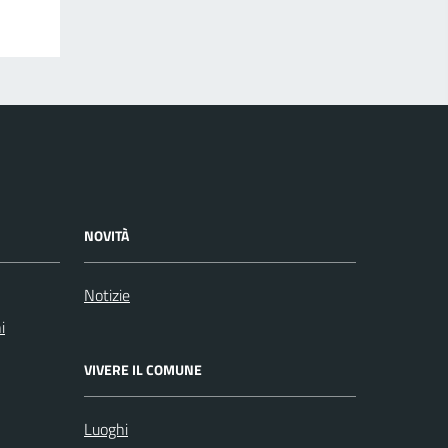
NOVITÀ
Notizie
i
VIVERE IL COMUNE
Luoghi