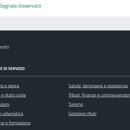
Segnala disservizio
brato
E DI SERVIZIO
ra e pesca
Salute, benessere e assistenza
e stato civile
Tributi, finanze e contravvenzion
zioni
Turismo
 urbanistica
Gestione rifiuti
ne e formazione