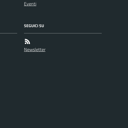
Eventi
SEGUICI SU
Newsletter