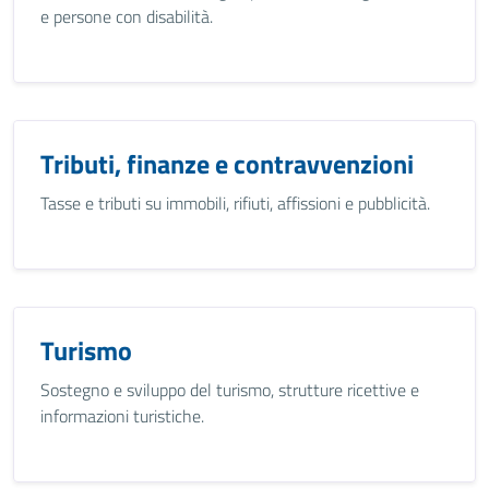
e persone con disabilità.
Tributi, finanze e contravvenzioni
Tasse e tributi su immobili, rifiuti, affissioni e pubblicità.
Turismo
Sostegno e sviluppo del turismo, strutture ricettive e
informazioni turistiche.