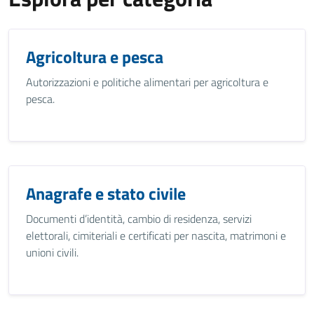
Agricoltura e pesca
Autorizzazioni e politiche alimentari per agricoltura e
pesca.
Anagrafe e stato civile
Documenti d’identità, cambio di residenza, servizi
elettorali, cimiteriali e certificati per nascita, matrimoni e
unioni civili.