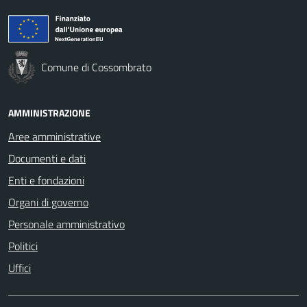
Comune di Cossombrato
AMMINISTRAZIONE
Aree amministrative
Documenti e dati
Enti e fondazioni
Organi di governo
Personale amministrativo
Politici
Uffici