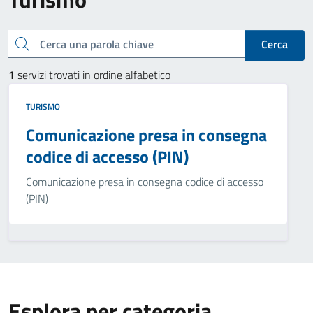
Cerca una parola chiave
Cerca
1
servizi trovati in ordine alfabetico
TURISMO
Comunicazione presa in consegna
codice di accesso (PIN)
Comunicazione presa in consegna codice di accesso
(PIN)
Esplora per categoria