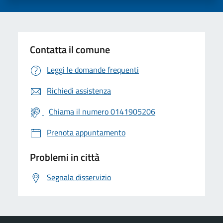
Contatta il comune
Leggi le domande frequenti
Richiedi assistenza
Chiama il numero 0141905206
Prenota appuntamento
Problemi in città
Segnala disservizio