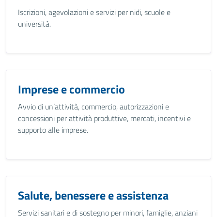
Iscrizioni, agevolazioni e servizi per nidi, scuole e
università.
Imprese e commercio
Avvio di un’attività, commercio, autorizzazioni e
concessioni per attività produttive, mercati, incentivi e
supporto alle imprese.
Salute, benessere e assistenza
Servizi sanitari e di sostegno per minori, famiglie, anziani