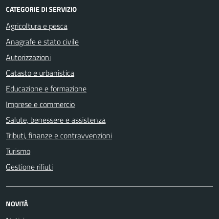
CATEGORIE DI SERVIZIO
Agricoltura e pesca
Anagrafe e stato civile
Autorizzazioni
Catasto e urbanistica
Educazione e formazione
Imprese e commercio
Salute, benessere e assistenza
Tributi, finanze e contravvenzioni
Turismo
Gestione rifiuti
NOVITÀ