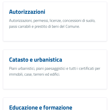
Autorizzazioni
Autorizzazioni, permessi, licenze, concessioni di suolo,
passi carrabili e prestito di beni del Comune.
Catasto e urbanistica
Piani urbanistici, piani paesaggistici e tutti i certificati per
immobili, case, terreni ed edifici.
Educazione e formazione