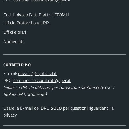
Cod. Univoco Fatt. Elettr. UFP8MH
Ufficio Protocollo e URP
Uffici e orari
Numeri utili
CONTATTI D.P.O.
E-mail:
PEC:
(indirizzo PEC da utilizzare per comunicare direttamente con il
titolare del trattamento)
Usare la E-mail del DPO
SOLO
per questioni riguardanti la
privacy