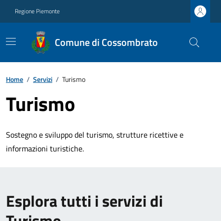
Regione Piemonte
Comune di Cossombrato
Home
/
Servizi
/
Turismo
Turismo
Sostegno e sviluppo del turismo, strutture ricettive e
informazioni turistiche.
Esplora tutti i servizi di
Turismo