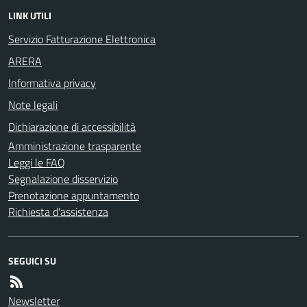
LINK UTILI
Servizio Fatturazione Elettronica
ARERA
Informativa privacy
Note legali
Dichiarazione di accessibilità
Amministrazione trasparente
Leggi le FAQ
Segnalazione disservizio
Prenotazione appuntamento
Richiesta d'assistenza
SEGUICI SU
Newsletter