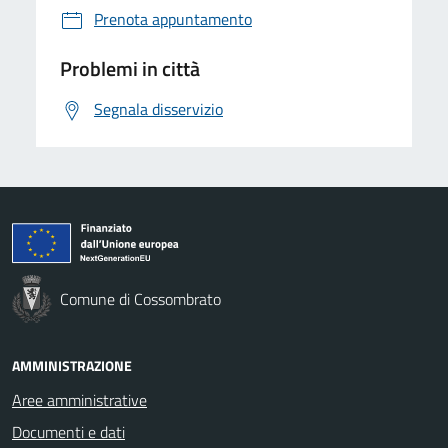
Prenota appuntamento
Problemi in città
Segnala disservizio
Comune di Cossombrato
AMMINISTRAZIONE
Aree amministrative
Documenti e dati