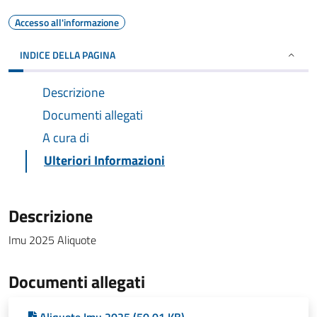
Accesso all'informazione
INDICE DELLA PAGINA
Descrizione
Documenti allegati
A cura di
Ulteriori Informazioni
Descrizione
Imu 2025 Aliquote
Documenti allegati