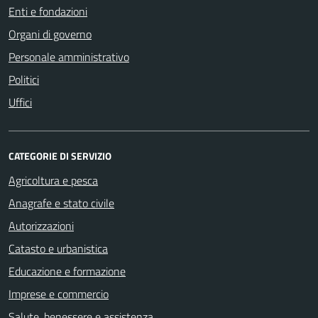
Enti e fondazioni
Organi di governo
Personale amministrativo
Politici
Uffici
CATEGORIE DI SERVIZIO
Agricoltura e pesca
Anagrafe e stato civile
Autorizzazioni
Catasto e urbanistica
Educazione e formazione
Imprese e commercio
Salute, benessere e assistenza