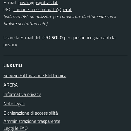
E-mail:
PEC:
(indirizzo PEC da utilizzare per comunicare direttamente con il
titolare del trattamento)
Usare la E-mail del DPO
SOLO
per questioni riguardanti la
privacy
LINK UTILI
Servizio Fatturazione Elettronica
ARERA
Informativa privacy
Note legali
Dichiarazione di accessibilità
Amministrazione trasparente
Leggi le FAQ