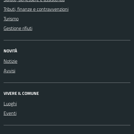
Tributi, finanze e contravvenzioni
Turismo
Gestione rifiuti
NOVITÀ
Notizie
Avvisi
VIVERE IL COMUNE
Luoghi
Eventi