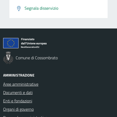
Segnala disservizio
Comune di Cossombrato
AMMINISTRAZIONE
Aree amministrative
Documenti e dati
Enti e fondazioni
Organi di governo