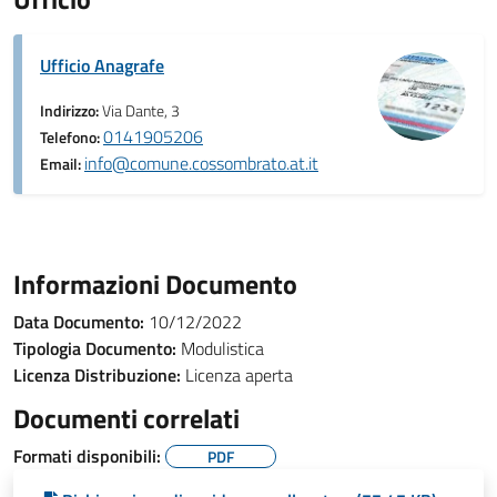
Ufficio Anagrafe
Indirizzo:
Via Dante, 3
0141905206
Telefono:
info@comune.cossombrato.at.it
Email:
Informazioni Documento
Data Documento:
10/12/2022
Tipologia Documento:
Modulistica
Licenza Distribuzione:
Licenza aperta
Documenti correlati
Formati disponibili:
PDF