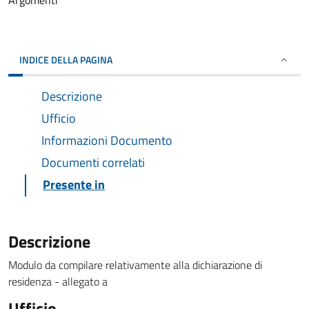
Argomenti
INDICE DELLA PAGINA
Descrizione
Ufficio
Informazioni Documento
Documenti correlati
Presente in
Descrizione
Modulo da compilare relativamente alla dichiarazione di
residenza - allegato a
Ufficio