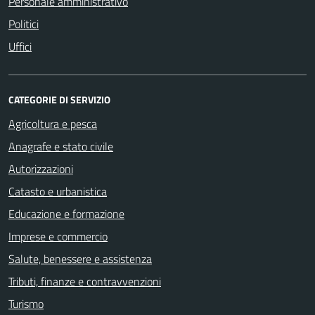
Personale amministrativo
Politici
Uffici
CATEGORIE DI SERVIZIO
Agricoltura e pesca
Anagrafe e stato civile
Autorizzazioni
Catasto e urbanistica
Educazione e formazione
Imprese e commercio
Salute, benessere e assistenza
Tributi, finanze e contravvenzioni
Turismo