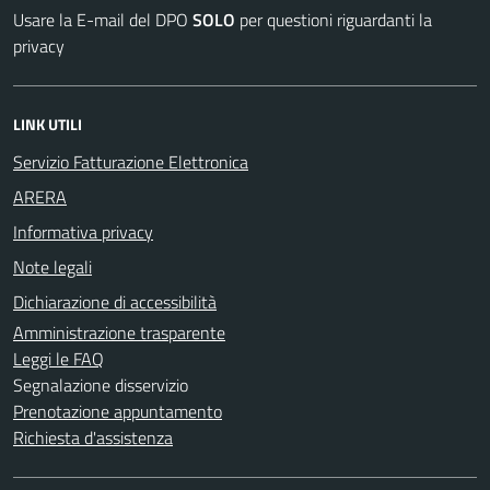
Usare la E-mail del DPO
SOLO
per questioni riguardanti la
privacy
LINK UTILI
Servizio Fatturazione Elettronica
ARERA
Informativa privacy
Note legali
Dichiarazione di accessibilità
Amministrazione trasparente
Leggi le FAQ
Segnalazione disservizio
Prenotazione appuntamento
Richiesta d'assistenza