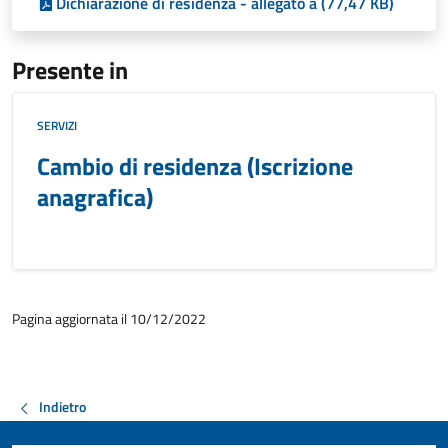
Dichiarazione di residenza - allegato a (77,47 KB)
Presente in
SERVIZI
Cambio di residenza (Iscrizione
anagrafica)
Pagina aggiornata il 10/12/2022
Indietro