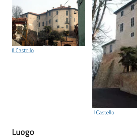
Il Castello
Il Castello
Luogo