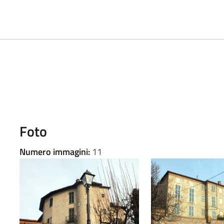
Foto
Numero immagini:
11