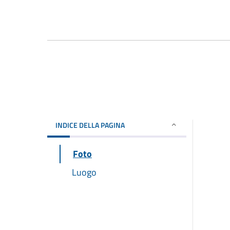
INDICE DELLA PAGINA
Foto
Luogo