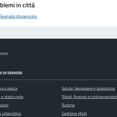
blemi in città
Segnala disservizio
brato
E DI SERVIZIO
ra e pesca
Salute, benessere e assistenza
e stato civile
Tributi, finanze e contravvenzion
zioni
Turismo
 urbanistica
Gestione rifiuti