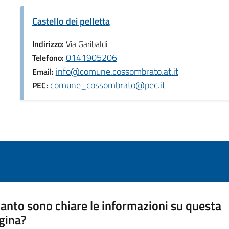
Castello dei pelletta
Indirizzo:
Via Garibaldi
0141905206
Telefono:
info@comune.cossombrato.at.it
Email:
comune_cossombrato@pec.it
PEC:
anto sono chiare le informazioni su questa
gina?