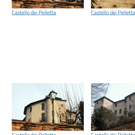
Castello dei Pelletta
Castello dei Pellett
Castello dei Pelletta
Castello dei Pellett