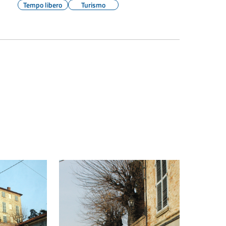
Tempo libero
Turismo