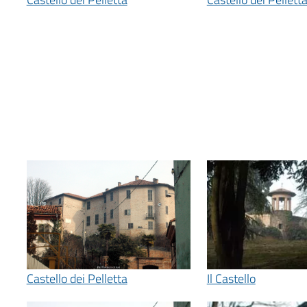
Il Castello
Castello dei Pelletta