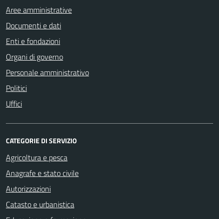
Aree amministrative
Documenti e dati
Enti e fondazioni
Organi di governo
Personale amministrativo
Politici
Uffici
CATEGORIE DI SERVIZIO
Agricoltura e pesca
Anagrafe e stato civile
Autorizzazioni
Catasto e urbanistica