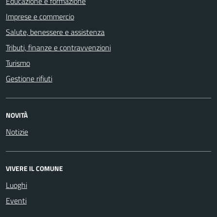
Educazione e formazione
Imprese e commercio
Salute, benessere e assistenza
Tributi, finanze e contravvenzioni
Turismo
Gestione rifiuti
NOVITÀ
Notizie
VIVERE IL COMUNE
Luoghi
Eventi