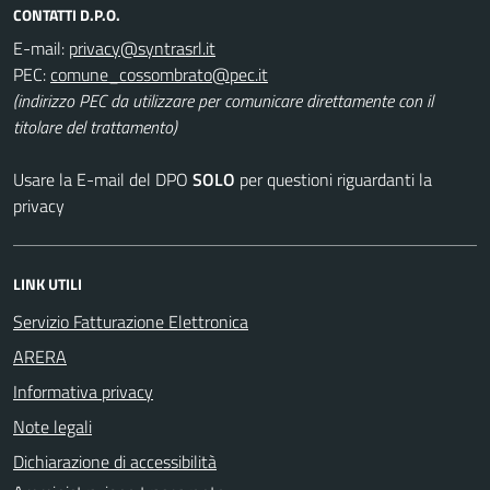
CONTATTI D.P.O.
E-mail:
PEC:
(indirizzo PEC da utilizzare per comunicare direttamente con il
titolare del trattamento)
Usare la E-mail del DPO
SOLO
per questioni riguardanti la
privacy
LINK UTILI
Servizio Fatturazione Elettronica
ARERA
Informativa privacy
Note legali
Dichiarazione di accessibilità