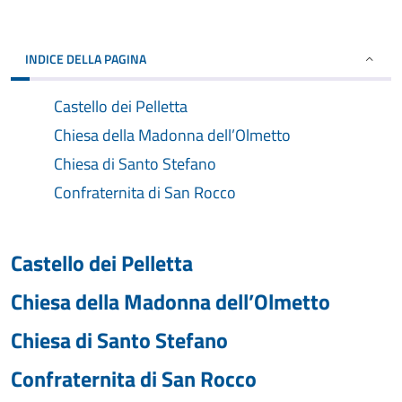
INDICE DELLA PAGINA
Castello dei Pelletta
Chiesa della Madonna dell’Olmetto
Chiesa di Santo Stefano
Confraternita di San Rocco
Castello dei Pelletta
Chiesa della Madonna dell’Olmetto
Chiesa di Santo Stefano
Confraternita di San Rocco