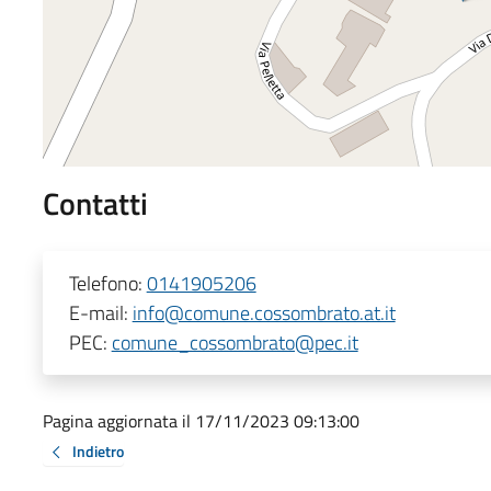
Contatti
Telefono:
0141905206
E-mail:
info@comune.cossombrato.at.it
PEC:
comune_cossombrato@pec.it
Pagina aggiornata il 17/11/2023 09:13:00
Indietro