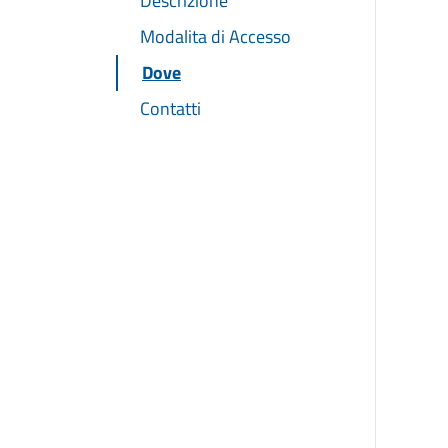
Descrizione
Modalita di Accesso
Dove
Contatti