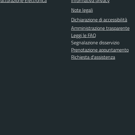
Fatturazione Elettronica
Informativa privacy
Note legali
Dichiarazione di accessibilità
Amministrazione trasparente
Leggi le FAQ
Segnalazione disservizio
Prenotazione appuntamento
Richiesta d'assistenza