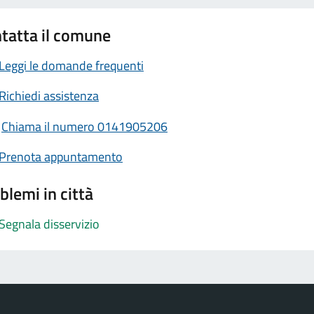
tatta il comune
Leggi le domande frequenti
Richiedi assistenza
Chiama il numero 0141905206
Prenota appuntamento
blemi in città
Segnala disservizio