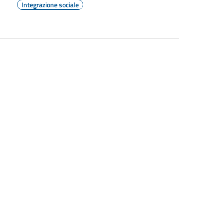
Integrazione sociale