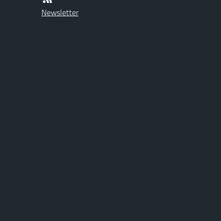
Newsletter