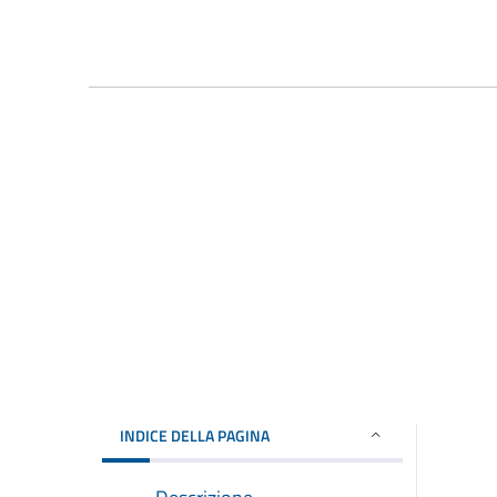
INDICE DELLA PAGINA