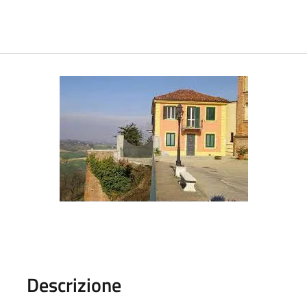
Descrizione