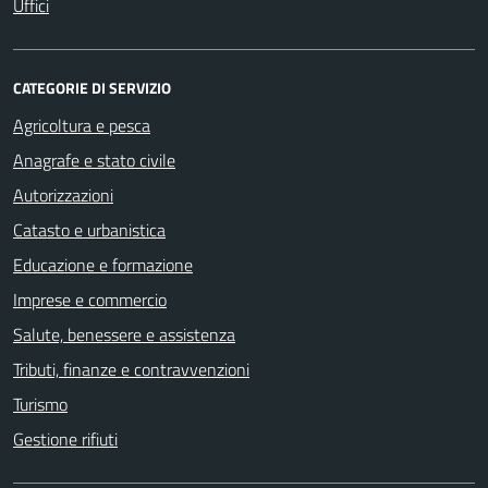
Uffici
CATEGORIE DI SERVIZIO
Agricoltura e pesca
Anagrafe e stato civile
Autorizzazioni
Catasto e urbanistica
Educazione e formazione
Imprese e commercio
Salute, benessere e assistenza
Tributi, finanze e contravvenzioni
Turismo
Gestione rifiuti