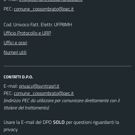
PEC:
Cod. Univoco Fatt. Elettr. UFP8MH
Ufficio Protocollo e URP
Uffici e orari
Numeri utili
CONTATTI D.P.O.
E-mail:
PEC:
(indirizzo PEC da utilizzare per comunicare direttamente con il
titolare del trattamento)
Usare la E-mail del DPO
SOLO
per questioni riguardanti la
privacy