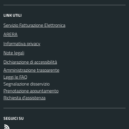
LINK UTILI
Servizio Fatturazione Elettronica
ARERA
Informativa privacy
Note legali
Dichiarazione di accessibilità
Amministrazione trasparente
Leggi le FAQ
Segnalazione disservizio
Prenotazione appuntamento
Richiesta d'assistenza
SEGUICI SU