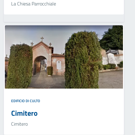
La Chiesa Parrocchiale
EDIFICIO DI CULTO
Cimitero
Cimitero