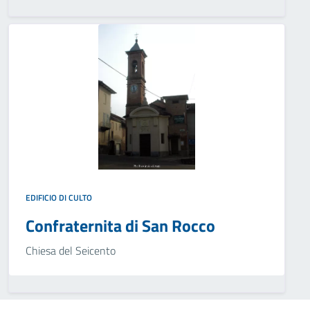
EDIFICIO DI CULTO
Confraternita di San Rocco
Chiesa del Seicento