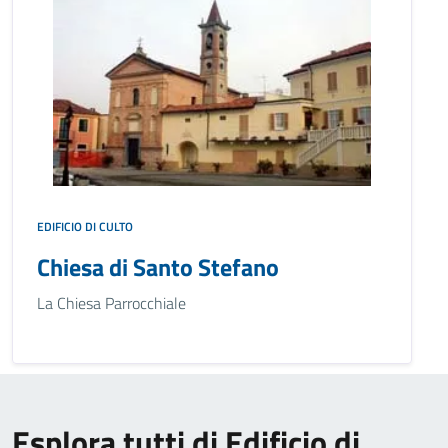
EDIFICIO DI CULTO
Chiesa di Santo Stefano
La Chiesa Parrocchiale
Esplora tutti di Edificio di