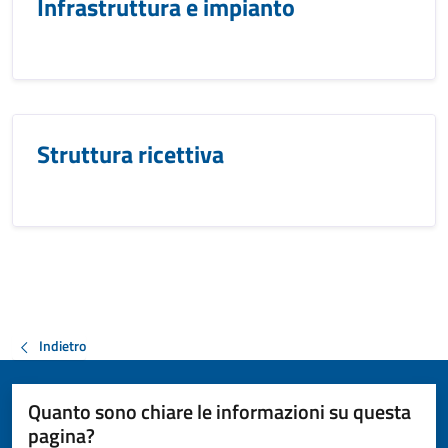
Infrastruttura e impianto
Struttura ricettiva
Indietro
Quanto sono chiare le informazioni su questa
pagina?