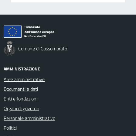
Comune di Cossombrato
AMMINISTRAZIONE
Aree amministrative
Documenti e dati
Enti e fondazioni
Organi di governo
Personale amministrativo
Politici