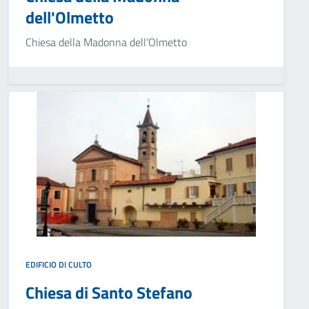
dell'Olmetto
Chiesa della Madonna dell'Olmetto
EDIFICIO DI CULTO
Chiesa di Santo Stefano