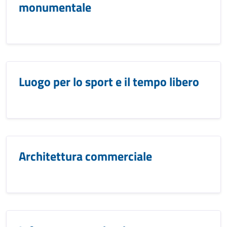
monumentale
Luogo per lo sport e il tempo libero
Architettura commerciale