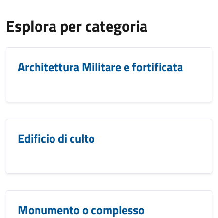
Esplora per categoria
Architettura Militare e fortificata
Edificio di culto
Monumento o complesso