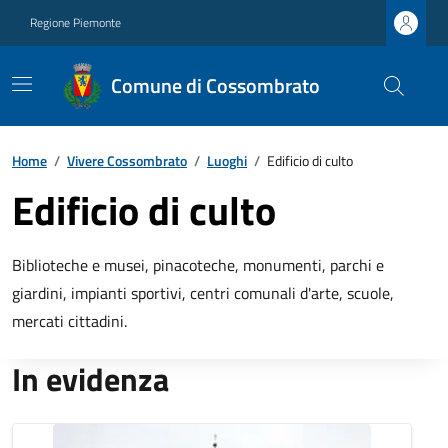
Regione Piemonte
Comune di Cossombrato
Home
/
Vivere Cossombrato
/
Luoghi
/
Edificio di culto
Edificio di culto
Biblioteche e musei, pinacoteche, monumenti, parchi e
giardini, impianti sportivi, centri comunali d'arte, scuole,
mercati cittadini.
In evidenza