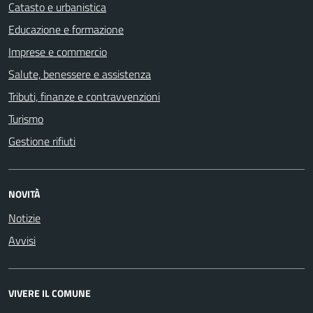
Catasto e urbanistica
Educazione e formazione
Imprese e commercio
Salute, benessere e assistenza
Tributi, finanze e contravvenzioni
Turismo
Gestione rifiuti
NOVITÀ
Notizie
Avvisi
VIVERE IL COMUNE