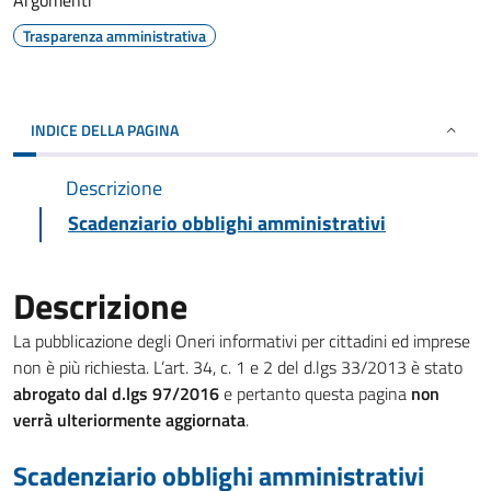
Argomenti
Trasparenza amministrativa
INDICE DELLA PAGINA
Descrizione
Scadenziario obblighi amministrativi
Descrizione
La pubblicazione degli Oneri informativi per cittadini ed imprese
non è più richiesta. L’art. 34, c. 1 e 2 del d.lgs 33/2013 è stato
abrogato dal d.lgs 97/2016
e pertanto questa pagina
non
verrà ulteriormente aggiornata
.
Scadenziario obblighi amministrativi