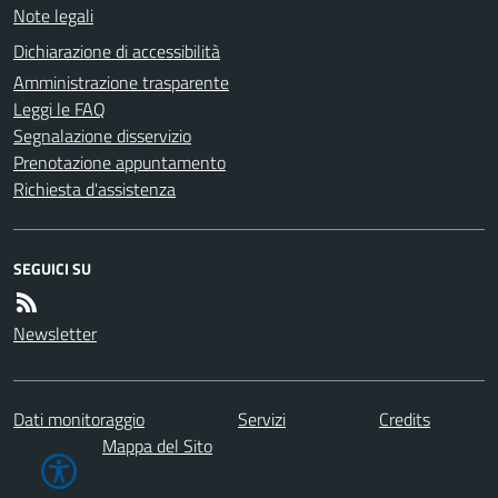
Note legali
Dichiarazione di accessibilità
Amministrazione trasparente
Leggi le FAQ
Segnalazione disservizio
Prenotazione appuntamento
Richiesta d'assistenza
SEGUICI SU
Newsletter
Dati monitoraggio
Servizi
Credits
Mappa del Sito