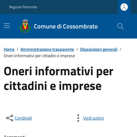
Regione Piemonte
Comune di Cossombrato
Home
/
Amministrazione trasparente
/
Disposizioni generali
/
Oneri informativi per cittadini e imprese
Oneri informativi per
cittadini e imprese
Condividi
Vedi azioni