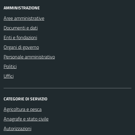
AMMINISTRAZIONE
Aree amministrative
Documenti e dati
Enti e fondazioni
Organi di governo
Personale amministrativo
Politici
Uffici
CATEGORIE DI SERVIZIO
Agricoltura e pesca
Anagrafe e stato civile
Autorizzazioni