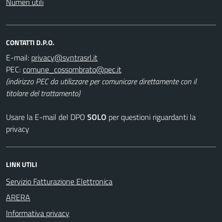
Numeri utili
CONTATTI D.P.O.
E-mail:
PEC:
(indirizzo PEC da utilizzare per comunicare direttamente con il
titolare del trattamento)
Usare la E-mail del DPO
SOLO
per questioni riguardanti la
privacy
LINK UTILI
Servizio Fatturazione Elettronica
ARERA
Informativa privacy