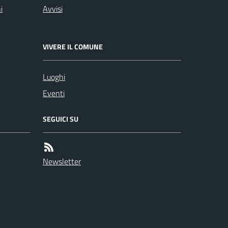
i
Avvisi
VIVERE IL COMUNE
Luoghi
Eventi
SEGUICI SU
Newsletter