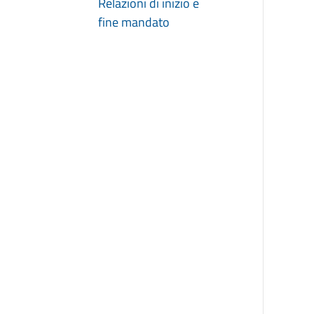
Relazioni di inizio e
fine mandato