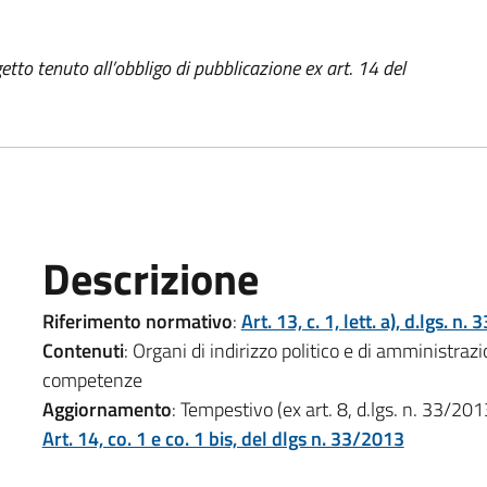
to tenuto all’obbligo di pubblicazione ex art. 14 del
Descrizione
Riferimento normativo
:
Art. 13, c. 1, lett. a), d.lgs. n
Contenuti
: Organi di indirizzo politico e di amministraz
competenze
Aggiornamento
: Tempestivo (ex art. 8, d.lgs. n. 33/201
Art. 14, co. 1 e co. 1 bis, del dlgs n. 33/2013