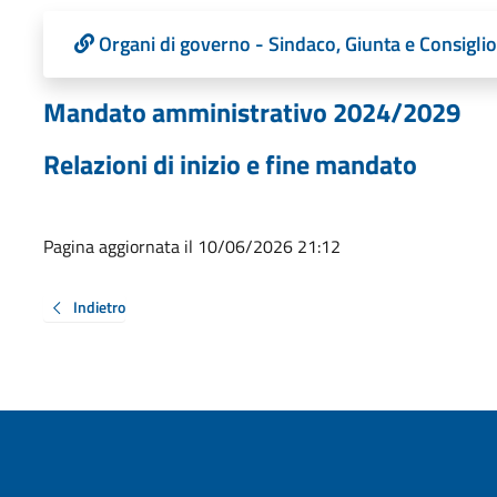
Organi di governo - Sindaco, Giunta e Consiglio
Mandato amministrativo 2024/2029
Relazioni di inizio e fine mandato
Pagina aggiornata il 10/06/2026 21:12
Indietro