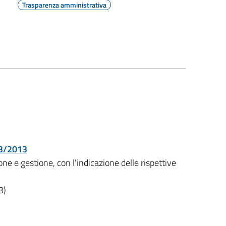
Trasparenza amministrativa
. 33/2013
ione e gestione, con l'indicazione delle rispettive
3)