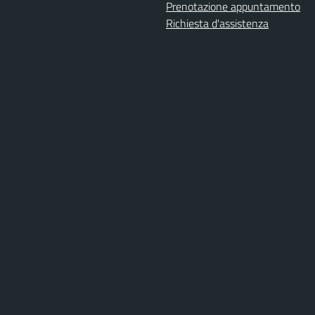
Prenotazione appuntamento
Richiesta d'assistenza