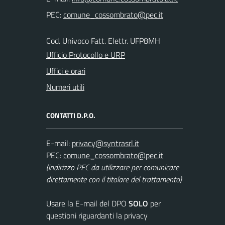
PEC:
Cod. Univoco Fatt. Elettr. UFP8MH
Ufficio Protocollo e URP
Uffici e orari
Numeri utili
CONTATTI D.P.O.
E-mail:
PEC:
(indirizzo PEC da utilizzare per comunicare
direttamente con il titolare del trattamento)
Usare la E-mail del DPO
SOLO
per
questioni riguardanti la privacy