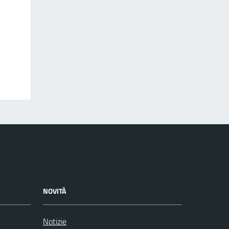
NOVITÀ
Notizie