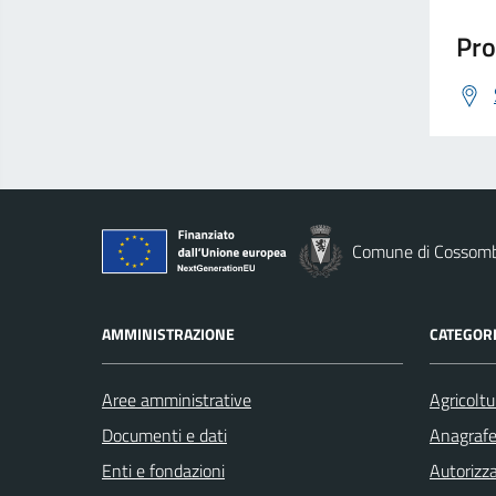
Pro
Comune di Cossom
AMMINISTRAZIONE
CATEGORI
Aree amministrative
Agricoltu
Documenti e dati
Anagrafe 
Enti e fondazioni
Autorizza