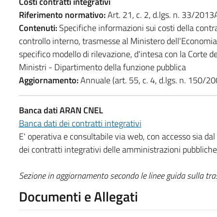
Costi contratti integrativi
Riferimento normativo:
Art. 21, c. 2, d.lgs. n. 33/2013
Contenuti:
Specifiche informazioni sui costi della contra
controllo interno, trasmesse al Ministero dell'Economia 
specifico modello di rilevazione, d'intesa con la Corte d
Ministri - Dipartimento della funzione pubblica
Aggiornamento:
Annuale (art. 55, c. 4, d.lgs. n. 150/2
Banca dati ARAN CNEL
Banca dati dei contratti integrativi
E' operativa e consultabile via web, con accesso sia dal 
dei contratti integrativi delle amministrazioni pubbliche
Sezione in aggiornamento secondo le linee guida sulla tr
Documenti e Allegati