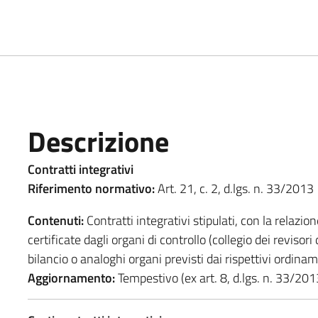
Descrizione
Contratti integrativi
Riferimento normativo:
Art. 21, c. 2, d.lgs. n. 33/2013
Contenuti:
Contratti integrativi stipulati, con la relazion
certificate dagli organi di controllo (collegio dei revisori 
bilancio o analoghi organi previsti dai rispettivi ordinam
Aggiornamento:
Tempestivo (ex art. 8, d.lgs. n. 33/201