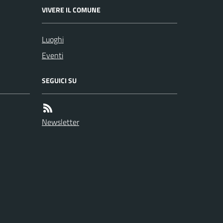
VIVERE IL COMUNE
Luoghi
Eventi
SEGUICI SU
Newsletter