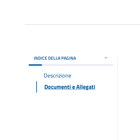
INDICE DELLA PAGINA
Descrizione
Documenti e Allegati