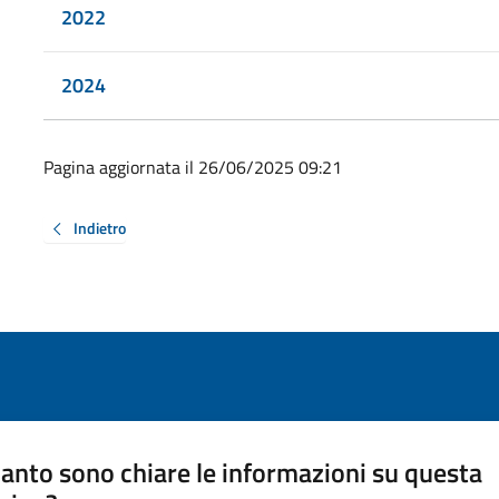
2022
2024
Pagina aggiornata il 26/06/2025 09:21
Indietro
anto sono chiare le informazioni su questa