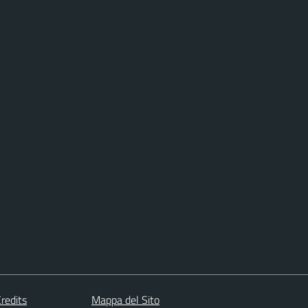
redits
Mappa del Sito