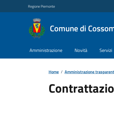
Regione Piemonte
Comune di Cossom
Amministrazione
Novità
Servizi
Home
/
Amministrazione trasparen
Contrattazio