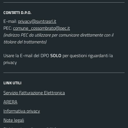
CONTATTI D.P.O.
E-mail:
PEC:
(indirizzo PEC da utilizzare per comunicare direttamente con il
titolare del trattamento)
Usare la E-mail del DPO
SOLO
per questioni riguardanti la
privacy
LINK UTILI
Servizio Fatturazione Elettronica
ARERA
Informativa privacy
Note legali