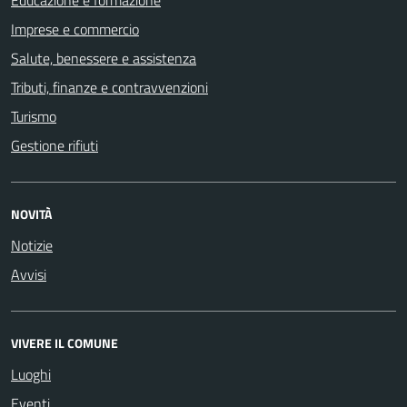
Imprese e commercio
Salute, benessere e assistenza
Tributi, finanze e contravvenzioni
Turismo
Gestione rifiuti
NOVITÀ
Notizie
Avvisi
VIVERE IL COMUNE
Luoghi
Eventi