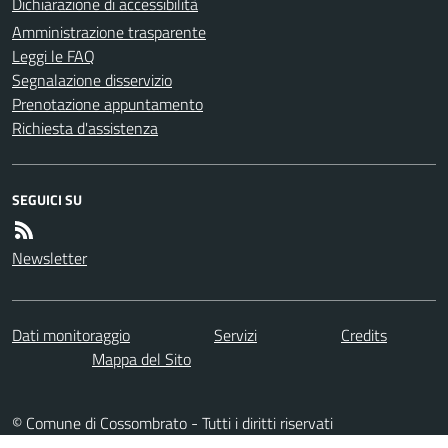
Dichiarazione di accessibilità
Amministrazione trasparente
Leggi le FAQ
Segnalazione disservizio
Prenotazione appuntamento
Richiesta d'assistenza
SEGUICI SU
Newsletter
Dati monitoraggio
Servizi
Credits
Mappa del Sito
© Comune di Cossombrato - Tutti i diritti riservati