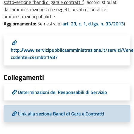
sotto-sezione "bandi di gara e contratti"
); accordi stipulati
dall'amministrazione con soggetti privati o con altre
amministrazioni pubbliche.
Aggiornamento:
Semestrale
(
art. 23, c. 1, d.lgs. n. 33/2013
)
http://www.servizipubblicaamministrazione.it/servizi/Ven
codente=cssmbtr1487
Collegamenti
Determinazioni dei Responsabili di Servizio
Link alla sezione Bandi di Gara e Contratti