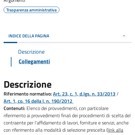
Argomenti
Trasparenza amministrativa
INDICE DELLA PAGINA
Descrizione
Collegamenti
Descrizione
Riferimento normativo:
Art. 23, c. 1, d.lgs. n. 33/2013
/
Art. 1, co. 16 della l. n. 190/2012
Contenuti:
Elenco dei provvedimenti, con particolare
riferimento ai provvedimenti finali dei procedimenti di: scelta del
contraente per l'affidamento di lavori, forniture e servizi, anche
con riferimento alla modalità di selezione prescelta
(link alla