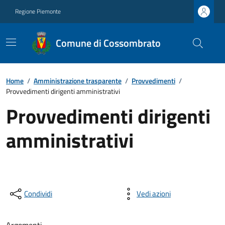
Regione Piemonte
Comune di Cossombrato
Home
/
Amministrazione trasparente
/
Provvedimenti
/
Provvedimenti dirigenti amministrativi
Provvedimenti dirigenti
amministrativi
Condividi
Vedi azioni