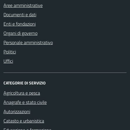
Aree amministrative
Documenti e dati
Enti e fondazioni
Organi di governo
Personale amministrativo
Politici
Uffici
CATEGORIE DI SERVIZIO
Agricoltura e pesca
Anagrafe e stato civile
Autorizzazioni
Catasto e urbanistica
Educazione e formazione