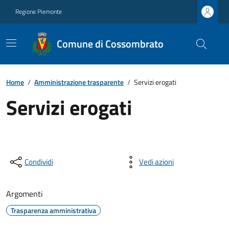
Regione Piemonte
Comune di Cossombrato
Home
/
Amministrazione trasparente
/
Servizi erogati
Servizi erogati
Condividi
Vedi azioni
Argomenti
Trasparenza amministrativa