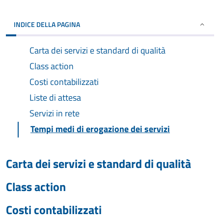
INDICE DELLA PAGINA
Carta dei servizi e standard di qualità
Class action
Costi contabilizzati
Liste di attesa
Servizi in rete
Tempi medi di erogazione dei servizi
Carta dei servizi e standard di qualità
Class action
Costi contabilizzati