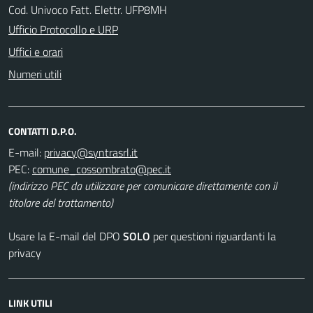
Cod. Univoco Fatt. Elettr. UFP8MH
Ufficio Protocollo e URP
Uffici e orari
Numeri utili
CONTATTI D.P.O.
E-mail:
PEC:
(indirizzo PEC da utilizzare per comunicare direttamente con il
titolare del trattamento)
Usare la E-mail del DPO
SOLO
per questioni riguardanti la
privacy
LINK UTILI