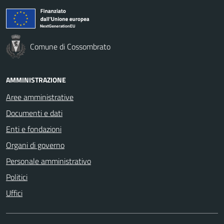
Comune di Cossombrato
AMMINISTRAZIONE
Aree amministrative
Documenti e dati
Enti e fondazioni
Organi di governo
Personale amministrativo
Politici
Uffici