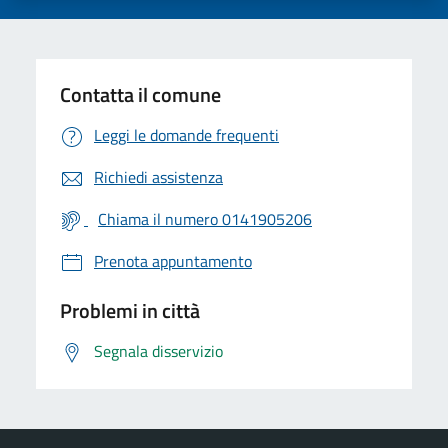
Contatta il comune
Leggi le domande frequenti
Richiedi assistenza
Chiama il numero 0141905206
Prenota appuntamento
Problemi in città
Segnala disservizio