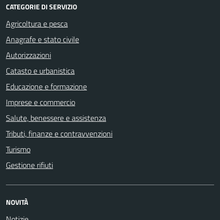
CATEGORIE DI SERVIZIO
Agricoltura e pesca
Anagrafe e stato civile
Autorizzazioni
Catasto e urbanistica
Educazione e formazione
Imprese e commercio
Salute, benessere e assistenza
Tributi, finanze e contravvenzioni
Turismo
Gestione rifiuti
NOVITÀ
Notizie