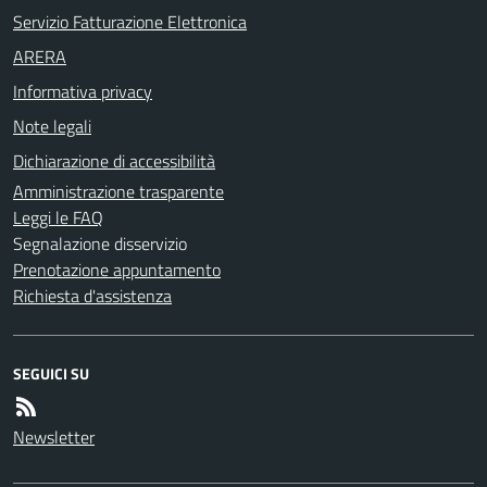
Servizio Fatturazione Elettronica
ARERA
Informativa privacy
Note legali
Dichiarazione di accessibilità
Amministrazione trasparente
Leggi le FAQ
Segnalazione disservizio
Prenotazione appuntamento
Richiesta d'assistenza
SEGUICI SU
Newsletter