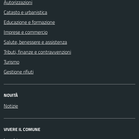
Autorizzazioni
Catasto e urbanistica
Educazione e formazione
Imprese e commercio
Salute, benessere e assistenza
Tributi, finanze e contravvenzioni
Turismo
Gestione rifiuti
NOVITÀ
Notizie
VIVERE IL COMUNE