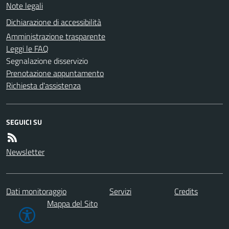
Note legali
Dichiarazione di accessibilità
Amministrazione trasparente
Leggi le FAQ
Segnalazione disservizio
Prenotazione appuntamento
Richiesta d'assistenza
SEGUICI SU
Newsletter
Dati monitoraggio
Servizi
Credits
Mappa del Sito