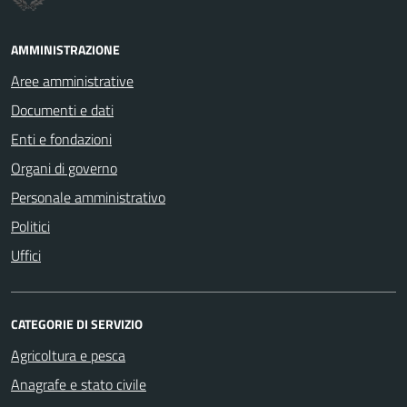
AMMINISTRAZIONE
Aree amministrative
Documenti e dati
Enti e fondazioni
Organi di governo
Personale amministrativo
Politici
Uffici
CATEGORIE DI SERVIZIO
Agricoltura e pesca
Anagrafe e stato civile