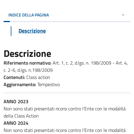
INDICE DELLA PAGINA
Descrizione
Descrizione
Riferimento normativo:
Art. 1, c. 2, d.lgs. n. 198/2009 - Art. 4,
c. 2-6, d.lgs. n.198/2009
Contenuti:
Class action
Aggiornamento:
Tempestivo
ANNO 2023
Non sono stati presentati ricorsi contro l'Ente con le modalità
della Class Action
ANNO 2024
Non sono stati presentati ricorsi contro l'Ente con le modalità