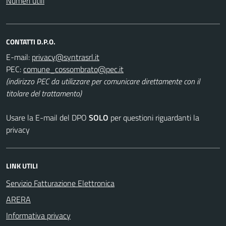
Numeri utili
CONTATTI D.P.O.
E-mail:
PEC:
(indirizzo PEC da utilizzare per comunicare direttamente con il
titolare del trattamento)
Usare la E-mail del DPO
SOLO
per questioni riguardanti la
privacy
LINK UTILI
Servizio Fatturazione Elettronica
ARERA
Informativa privacy