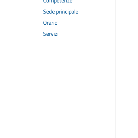
Competenze
Sede principale
Orario
Servizi