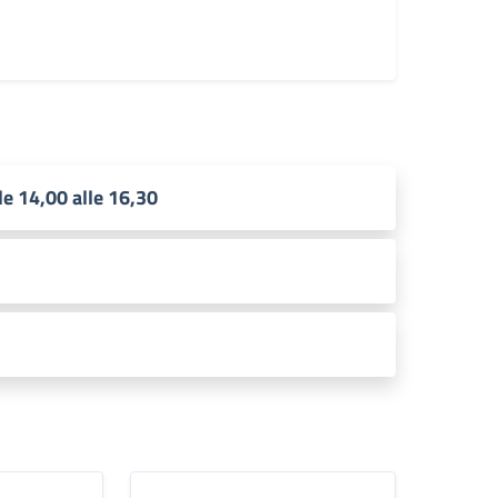
le 14,00 alle 16,30