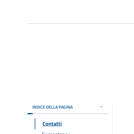
INDICE DELLA PAGINA
Contatti