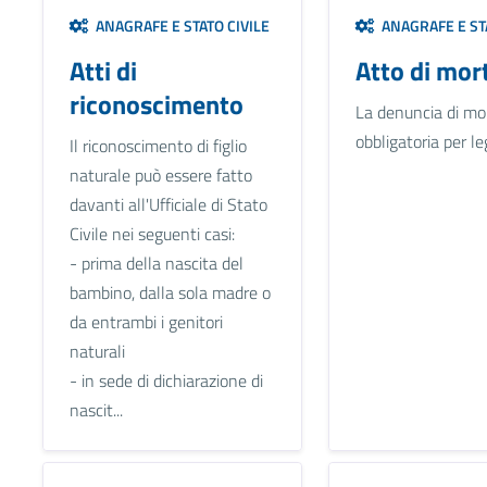
ANAGRAFE E STATO CIVILE
ANAGRAFE E STA
Atti di
Atto di mor
riconoscimento
La denuncia di mo
obbligatoria per le
Il riconoscimento di figlio
naturale può essere fatto
davanti all'Ufficiale di Stato
Civile nei seguenti casi:
- prima della nascita del
bambino, dalla sola madre o
da entrambi i genitori
naturali
- in sede di dichiarazione di
nascit...