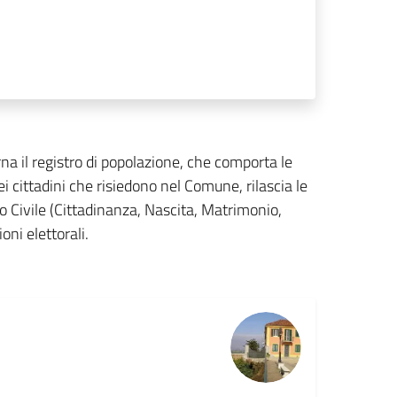
rna il registro di popolazione, che comporta le
cittadini che risiedono nel Comune, rilascia le
ato Civile (Cittadinanza, Nascita, Matrimonio,
oni elettorali.