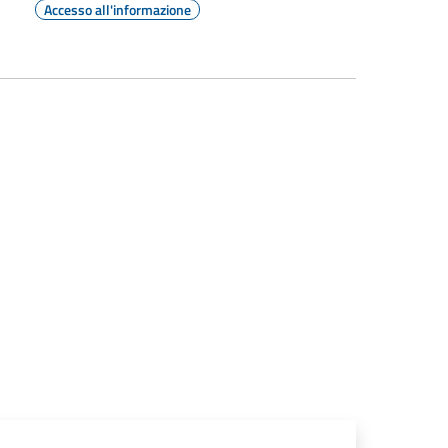
Accesso all'informazione