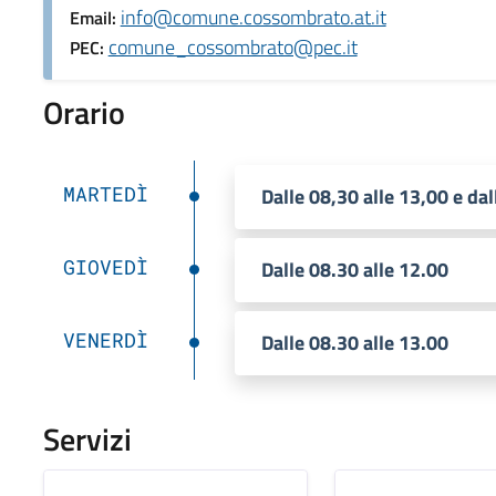
info@comune.cossombrato.at.it
Email:
comune_cossombrato@pec.it
PEC:
Orario
MARTEDÌ
Dalle 08,30 alle 13,00 e dal
GIOVEDÌ
Dalle 08.30 alle 12.00
VENERDÌ
Dalle 08.30 alle 13.00
Servizi