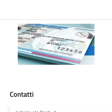
Contatti