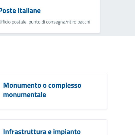
Poste Italiane
Ufficio postale, punto di consegna/ritiro pacchi
Monumento o complesso
monumentale
Infrastruttura e impianto