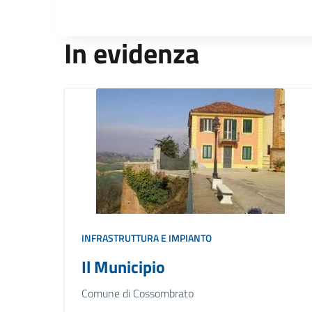
In evidenza
INFRASTRUTTURA E IMPIANTO
Il Municipio
Comune di Cossombrato