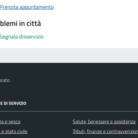
Prenota appuntamento
blemi in città
Segnala disservizio
brato
E DI SERVIZIO
ra e pesca
Salute, benessere e assistenza
e stato civile
Tributi, finanze e contravvenzion