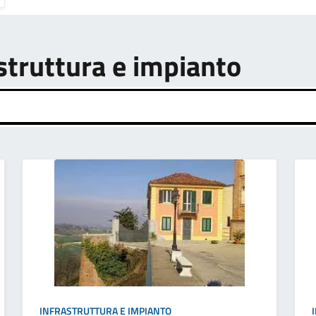
astruttura e impianto
INFRASTRUTTURA E IMPIANTO