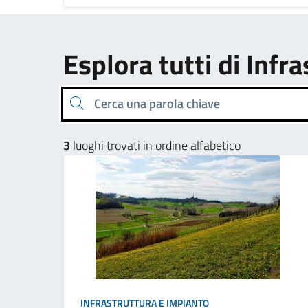
Esplora tutti di Infr
Cerca una parola chiave
3
luoghi trovati in ordine alfabetico
INFRASTRUTTURA E IMPIANTO