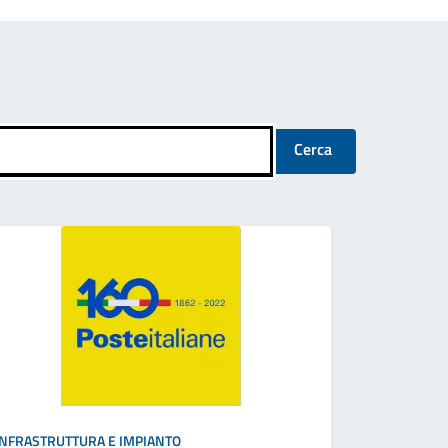
Cerca
INFRASTRUTTURA E IMPIANTO