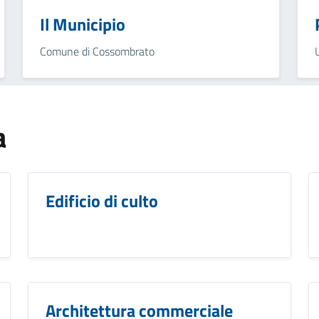
Il Municipio
Comune di Cossombrato
a
Edificio di culto
Architettura commerciale