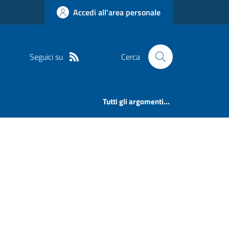
Accedi all'area personale
Seguici su
Cerca
Tutti gli argomenti...