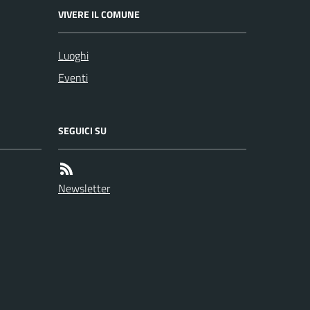
VIVERE IL COMUNE
Luoghi
Eventi
SEGUICI SU
Newsletter