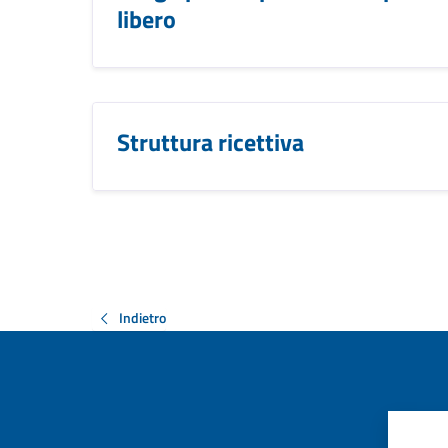
libero
Struttura ricettiva
Indietro