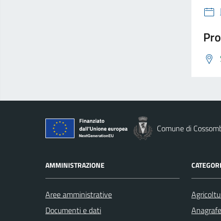
Pro
Comune di Cossom
AMMINISTRAZIONE
CATEGORI
Aree amministrative
Agricoltu
Documenti e dati
Anagrafe 