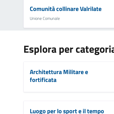
Comunità collinare Valrilate
Unione Comunale
Esplora per categori
Architettura Militare e
fortificata
Luogo per lo sport e il tempo